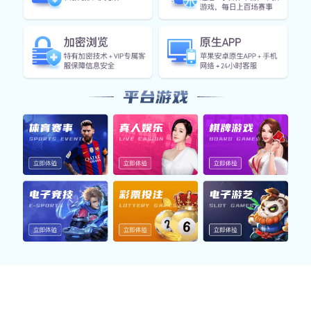
智能引擎实时数据快照
利用欧博官网构建的智能分析系统，实时捕捉各项运行数
据，提升平台的响应效率与数据稳定性。
响应速度
0.18s
平均页面加载
AI推荐准确率