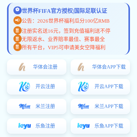
欧博官网公司简介